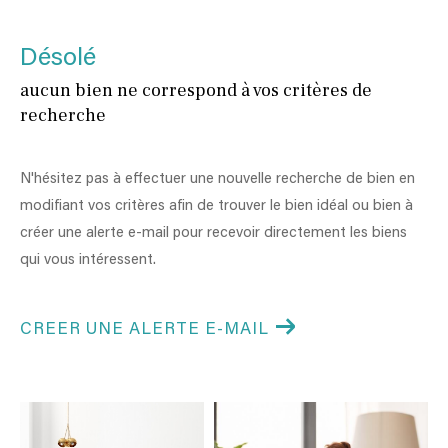
Désolé
aucun bien ne correspond à vos critères de
recherche
N'hésitez pas à effectuer une nouvelle recherche de bien en
modifiant vos critères afin de trouver le bien idéal ou bien à
créer une alerte e-mail pour recevoir directement les biens
qui vous intéressent.
CREER UNE ALERTE E-MAIL