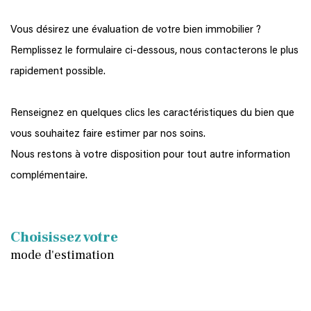
Vous désirez une évaluation de votre bien immobilier ?
Remplissez le formulaire ci-dessous, nous contacterons le plus
rapidement possible.
Renseignez en quelques clics les caractéristiques du bien que
vous souhaitez faire estimer par nos soins.
Nous restons à votre disposition pour tout autre information
complémentaire.
Choisissez votre
mode d'estimation