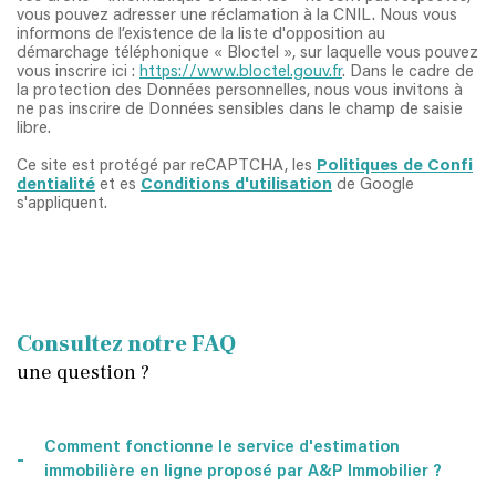
vous pouvez adresser une réclamation à la CNIL. Nous vous
informons de l’existence de la liste d'opposition au
démarchage téléphonique « Bloctel », sur laquelle vous pouvez
vous inscrire ici :
https://www.bloctel.gouv.fr
. Dans le cadre de
la protection des Données personnelles, nous vous invitons à
ne pas inscrire de Données sensibles dans le champ de saisie
libre.
Ce site est protégé par reCAPTCHA, les
Politiques de Confi
dentialité
et es
Conditions d'utilisation
de Google
s'appliquent.
Consultez notre FAQ
une question ?
Comment fonctionne le service d'estimation
immobilière en ligne proposé par A&P Immobilier ?