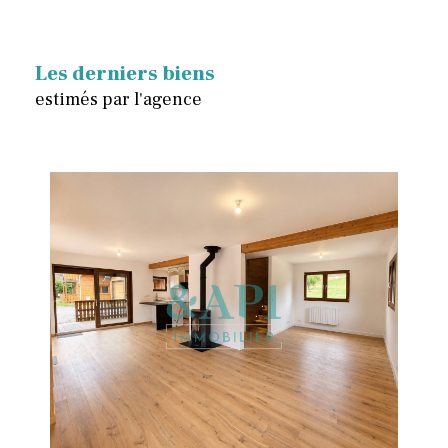
Les derniers biens
estimés par l'agence