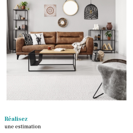
Réalisez
une estimation