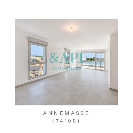
ANNEMASSE
(74100)