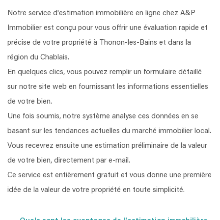
Notre service d'estimation immobilière en ligne chez A&P
Immobilier est conçu pour vous offrir une évaluation rapide et
précise de votre propriété à Thonon-les-Bains et dans la
région du Chablais.
En quelques clics, vous pouvez remplir un formulaire détaillé
sur notre site web en fournissant les informations essentielles
de votre bien.
Une fois soumis, notre système analyse ces données en se
basant sur les tendances actuelles du marché immobilier local.
Vous recevrez ensuite une estimation préliminaire de la valeur
de votre bien, directement par e-mail.
Ce service est entièrement gratuit et vous donne une première
idée de la valeur de votre propriété en toute simplicité.