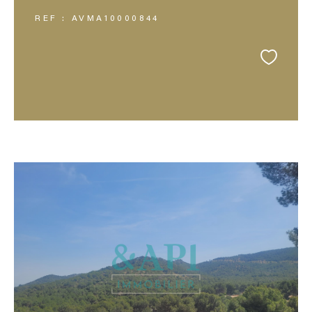
REF : AVMA10000844