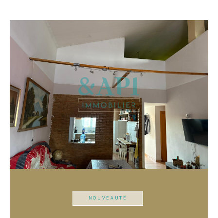
NOUVEAUTÉ