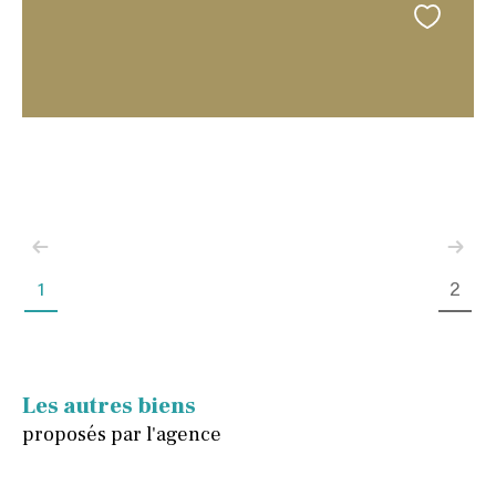
1
2
Les autres biens
proposés par l'agence