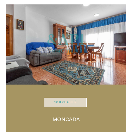
NOUVEAUTÉ
MONCADA