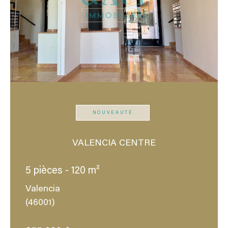
NOUVEAUTÉ
VALENCIA CENTRE
5 pièces - 120 m²
Valencia
(46001)