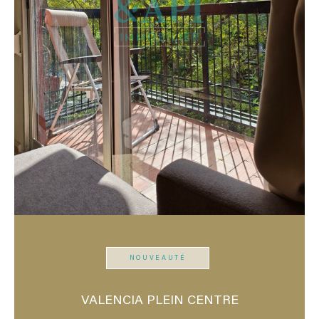
NOUVEAUTÉ
VALENCIA PLEIN CENTRE