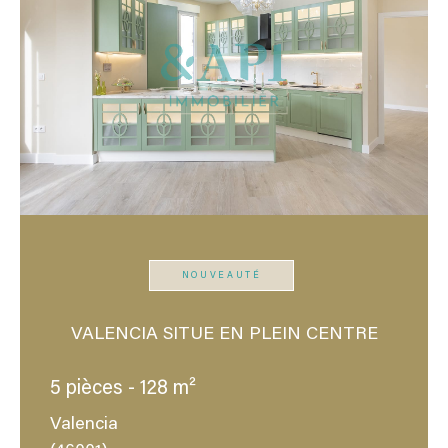
NOUVEAUTÉ
VALENCIA SITUE EN PLEIN CENTRE
5 pièces - 128 m²
Valencia