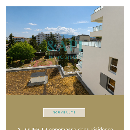
NOUVEAUTÉ