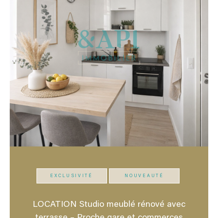
EXCLUSIVITÉ
NOUVEAUTÉ
LOCATION Studio meublé rénové avec