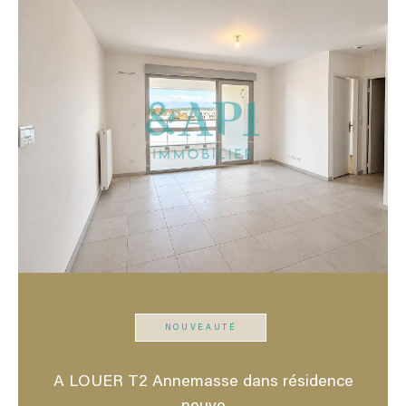
NOUVEAUTÉ
A LOUER T2 Annemasse dans résidence