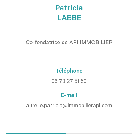
Patricia
LABBE
Co-fondatrice de API IMMOBILIER
Téléphone
06 70 27 51 50
E-mail
aurelie.patricia@immobilierapi.com