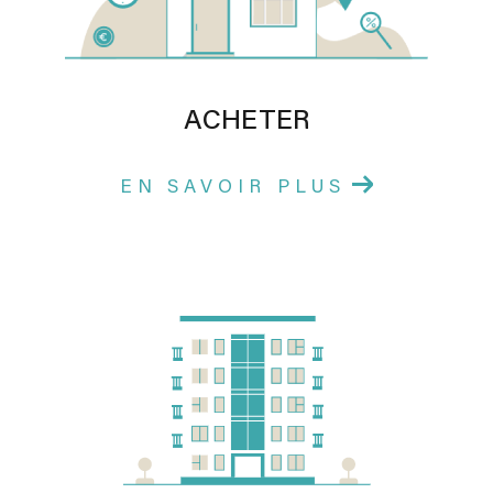
ACHETER
EN SAVOIR PLUS