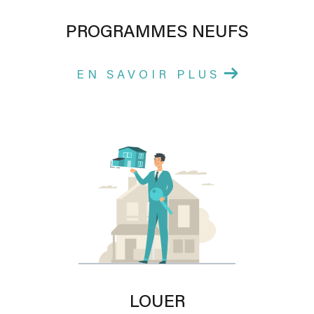
PROGRAMMES NEUFS
EN SAVOIR PLUS
LOUER