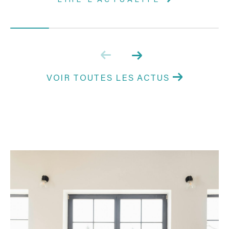
LIRE L'ACTUALITÉ
VOIR TOUTES LES ACTUS