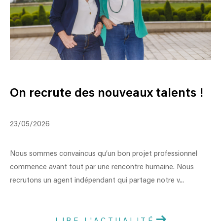
On recrute des nouveaux talents !
23/05/2026
Nous sommes convaincus qu’un bon projet professionnel
commence avant tout par une rencontre humaine. Nous
recrutons un agent indépendant qui partage notre v...