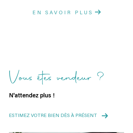
EN SAVOIR PLUS
Vous êtes vendeur ?
N'attendez plus !
ESTIMEZ VOTRE BIEN DÈS À PRÉSENT