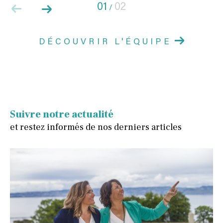
01
02
/
DÉCOUVRIR L'ÉQUIPE
Suivre notre actualité
et restez informés de nos derniers articles