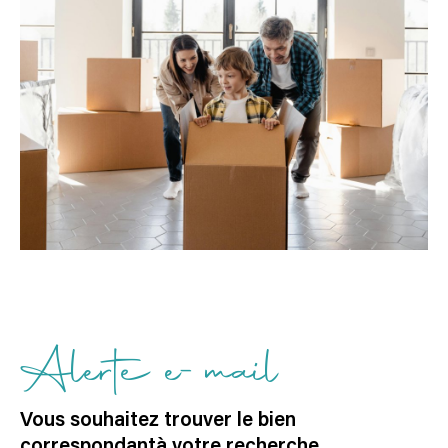
alerte e-mail
Vous souhaitez trouver le bien
correspondant
à votre recherche