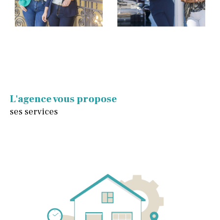
L'agence vous propose
ses services