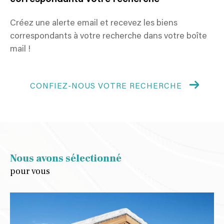
Créez une alerte email et recevez les biens
correspondants à votre recherche
dans votre boîte
mail !
CONFIEZ-NOUS VOTRE RECHERCHE
Nous avons sélectionné
pour vous