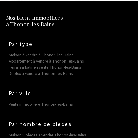
Nos biens immobiliers
à Thonon-les-Bains
Par type
Maison à vendre à Thonon-les-Bains
Appartement à vendre à Thonon-les-Bains
Terrain à batir en vente Thonon-les-Bains
Duplex à vendre à Thonon-les-Bains
Par ville
Vente immobilière Thonon-les-Bains
Par nombre de pièces
Maison 3 pièces à vendre Thonon-les-Bains