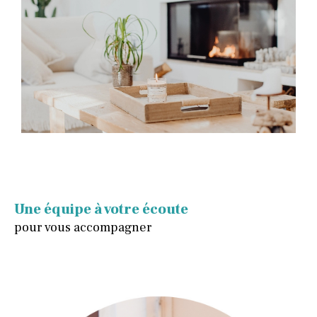
Une équipe à votre écoute
pour vous accompagner