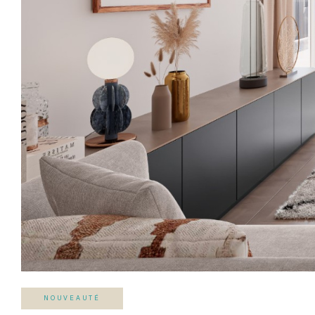
NOUVEAUTÉ