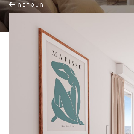
RETOUR