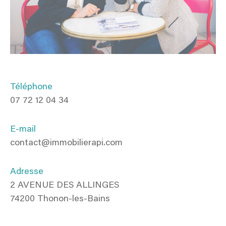
Téléphone
07 72 12 04 34
E-mail
contact@immobilierapi.com
Adresse
2 AVENUE DES ALLINGES
74200 Thonon-les-Bains