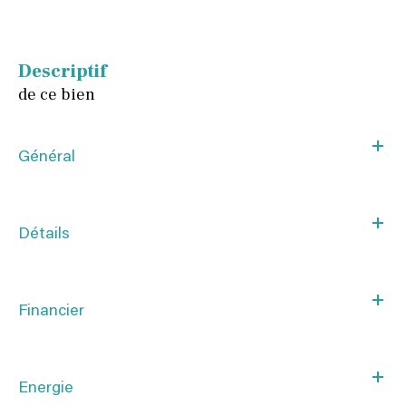
descriptif
de ce bien
Général
Détails
Financier
Energie