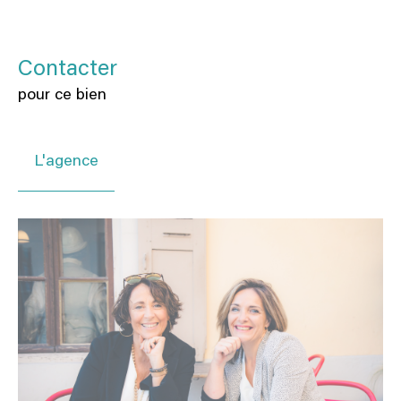
Contacter
pour ce bien
L'agence