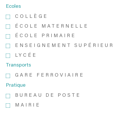
Ecoles
COLLÈGE
ÉCOLE MATERNELLE
ÉCOLE PRIMAIRE
ENSEIGNEMENT SUPÉRIEUR
LYCÉE
Transports
GARE FERROVIAIRE
Pratique
BUREAU DE POSTE
MAIRIE