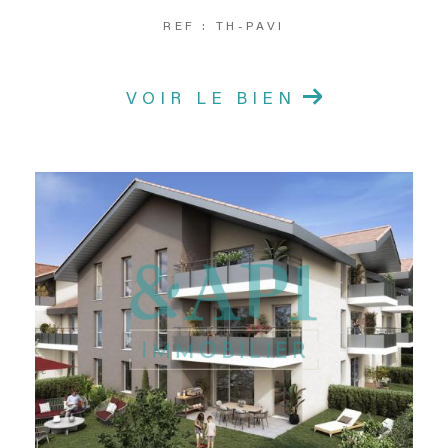
REF : TH-PAVI
VOIR LE BIEN