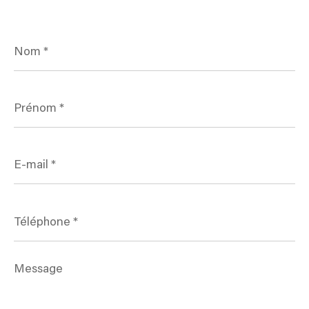
Nom
*
Prénom
*
E-
mail
*
Téléphone
*
Message
*