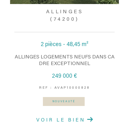
ALLINGES
(74200)
2 pièces - 48,45 m²
ALLINGES LOGEMENTS NEUFS DANS CA
DRE EXCEPTIONNEL
249 000 €
REF : AVAP10000828
NOUVEAUTÉ
VOIR LE BIEN