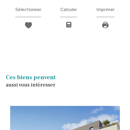
Sélectionner
Calculer
Imprimer
Ces biens peuvent
aussi vous intéresser