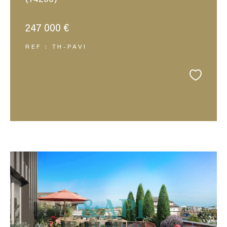
(74200)
247 000 €
REF : TH-PAVI