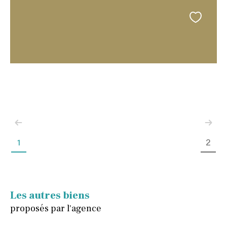
1
2
Les autres biens
proposés par l'agence