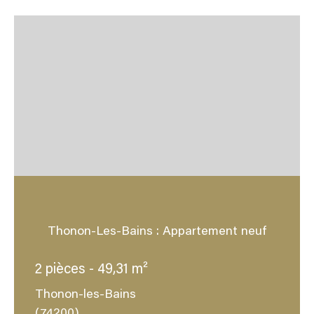
Thonon-Les-Bains : Appartement neuf
2 pièces - 49,31 m²
Thonon-les-Bains