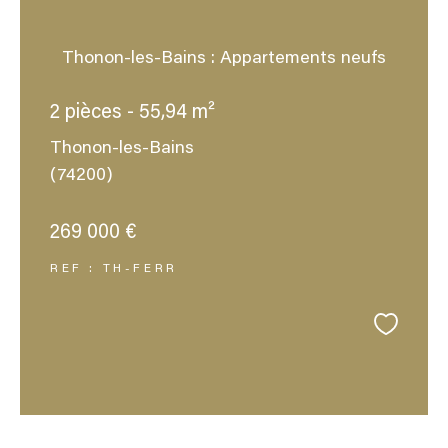
Thonon-les-Bains : Appartements neufs
2 pièces - 55,94 m²
Thonon-les-Bains
(74200)
269 000 €
REF : TH-FERR