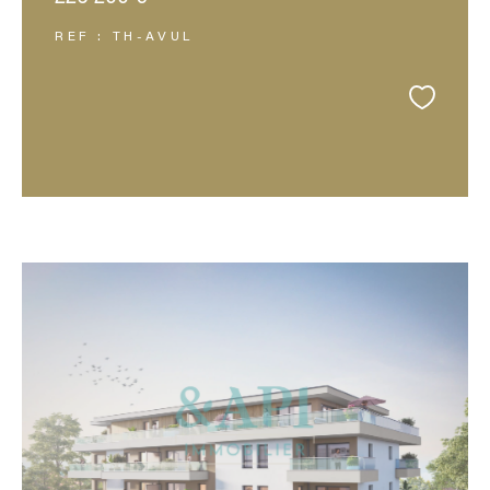
REF : TH-AVUL