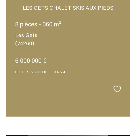
LES GETS CHALET SKIS AUX PIEDS
8 pièces - 360 m²
Les Gets
(74260)
6 000 000 €
REF : VCH10000454