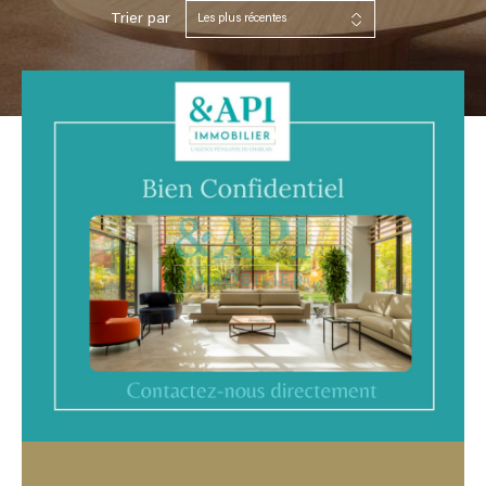
Trier par
Les plus récentes