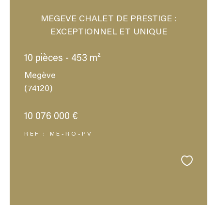
MEGEVE CHALET DE PRESTIGE :
EXCEPTIONNEL ET UNIQUE
10 pièces - 453 m²
Megève
(74120)
10 076 000 €
REF : ME-RO-PV