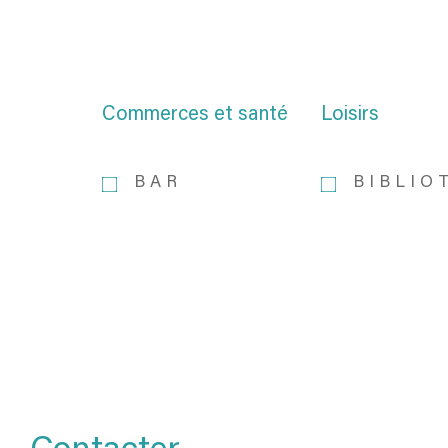
Commerces et santé
Loisirs
BAR
BIBLIO