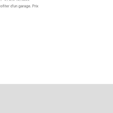
rofiter d'un garage. Prix