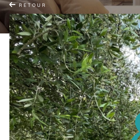
RETOUR