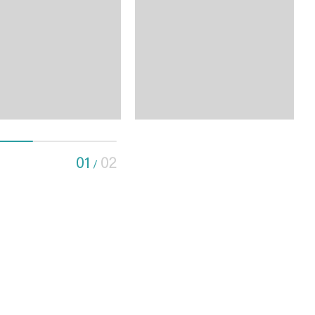
01
02
/