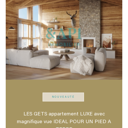
NOUVEAUTÉ
LES GETS appartement LUXE avec
magnifique vue IDEAL POUR UN PIED A