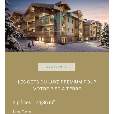
NOUVEAUTÉ
LES GETS DU LUXE PREMIUM POUR
VOTRE PIED A TERRE
3 pièces - 73,86 m²
Les Gets