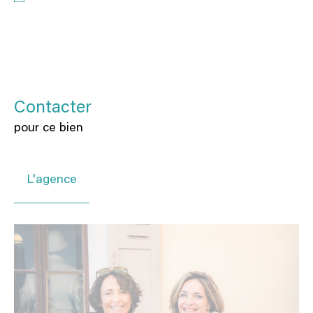
Contacter
pour ce bien
L'agence