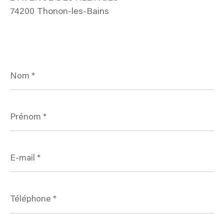
74200 Thonon-les-Bains
Nom
*
Prénom
*
E-
mail
*
Téléphone
*