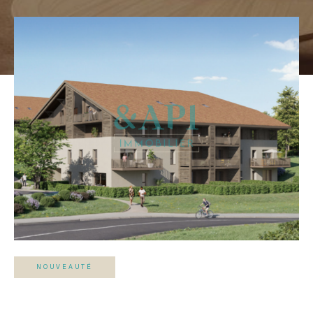
NOUVEAUTÉ