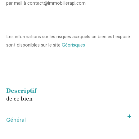
par mail à contact@immobilierapi.com
Les informations sur les risques auxquels ce bien est exposé
sont disponibles sur le site
Géorisques
descriptif
de ce bien
Général