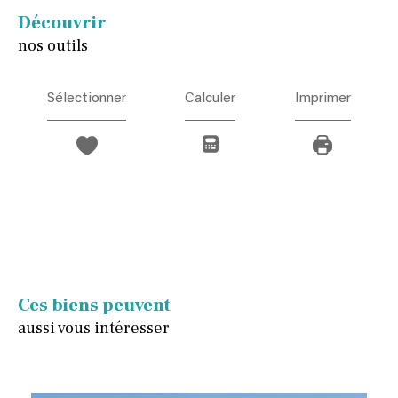
découvrir
nos outils
Sélectionner
Calculer
Imprimer
Ces biens peuvent
aussi vous intéresser