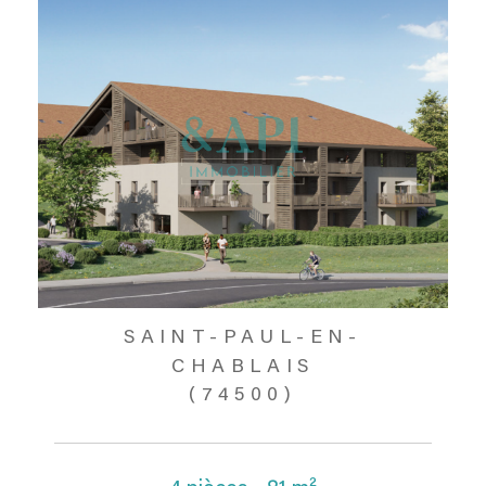
SAINT-PAUL-EN-
CHABLAIS
(74500)