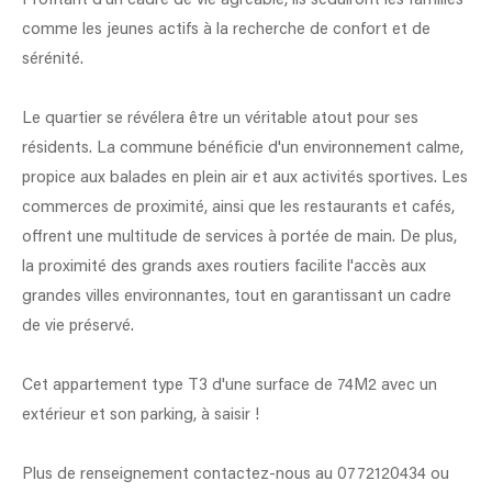
Profitant d'un cadre de vie agréable, ils séduiront les familles
comme les jeunes actifs à la recherche de confort et de
sérénité.
Le quartier se révélera être un véritable atout pour ses
résidents. La commune bénéficie d'un environnement calme,
propice aux balades en plein air et aux activités sportives. Les
commerces de proximité, ainsi que les restaurants et cafés,
offrent une multitude de services à portée de main. De plus,
la proximité des grands axes routiers facilite l'accès aux
grandes villes environnantes, tout en garantissant un cadre
de vie préservé.
Cet appartement type T3 d'une surface de 74M2 avec un
extérieur et son parking, à saisir !
Plus de renseignement contactez-nous au 0772120434 ou