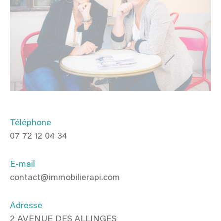
Téléphone
07 72 12 04 34
E-mail
contact@immobilierapi.com
Adresse
2 AVENUE DES ALLINGES