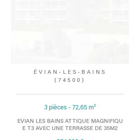
ÉVIAN-LES-BAINS
(74500)
3 pièces - 72,65 m²
EVIAN LES BAINS ATTIQUE MAGNIFIQU
E T3 AVEC UNE TERRASSE DE 35M2