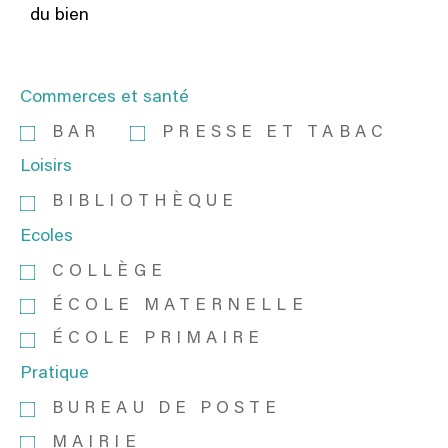
du bien
Commerces et santé
BAR
PRESSE ET TABAC
Loisirs
BIBLIOTHÈQUE
Ecoles
COLLÈGE
ÉCOLE MATERNELLE
ÉCOLE PRIMAIRE
Pratique
BUREAU DE POSTE
MAIRIE