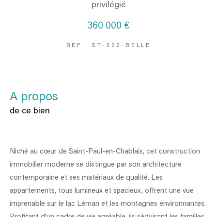
privilégié
360 000 €
REF : ST-302-BELLE
a propos
de ce bien
Niché au cœur de Saint-Paul-en-Chablais, cet construction
immobilier moderne se distingue par son architecture
contemporaine et ses matériaux de qualité. Les
appartements, tous lumineux et spacieux, offrent une vue
imprenable sur le lac Léman et les montagnes environnantes.