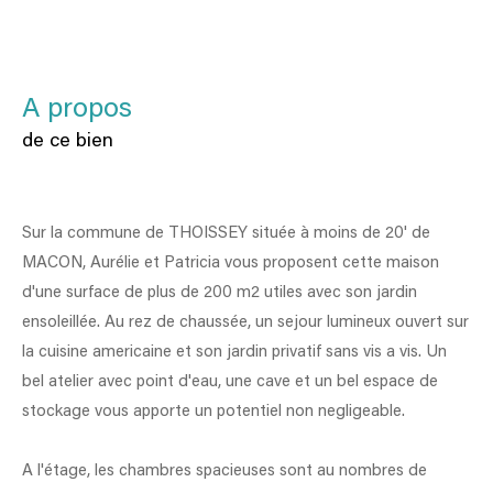
a propos
de ce bien
Sur la commune de THOISSEY située à moins de 20' de
MACON, Aurélie et Patricia vous proposent cette maison
d'une surface de plus de 200 m2 utiles avec son jardin
ensoleillée. Au rez de chaussée, un sejour lumineux ouvert sur
la cuisine americaine et son jardin privatif sans vis a vis. Un
bel atelier avec point d'eau, une cave et un bel espace de
stockage vous apporte un potentiel non negligeable.
A l'étage, les chambres spacieuses sont au nombres de