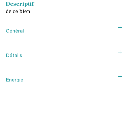
descriptif
de ce bien
Général
Détails
Energie