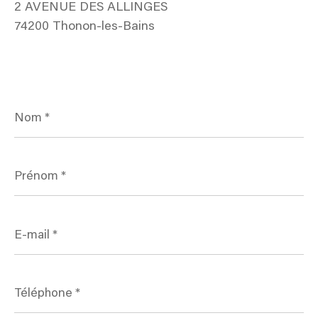
2 AVENUE DES ALLINGES
74200 Thonon-les-Bains
Nom
*
Prénom
*
E-
mail
*
Téléphone
*