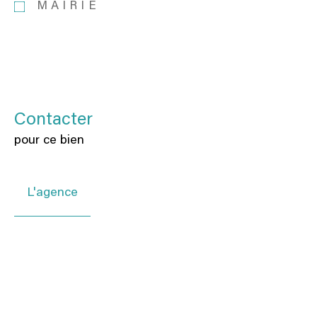
MAIRIE
Contacter
pour ce bien
L'agence