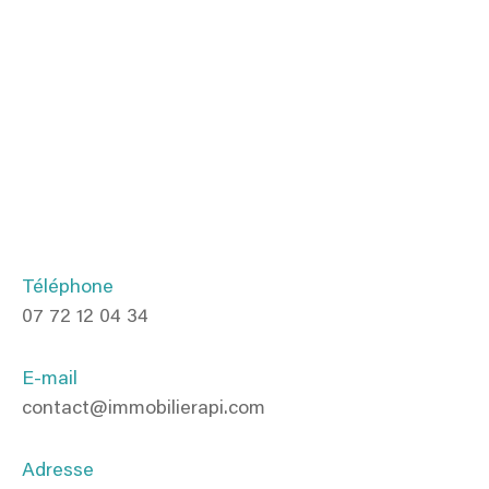
Téléphone
07 72 12 04 34
E-mail
contact@immobilierapi.com
Adresse