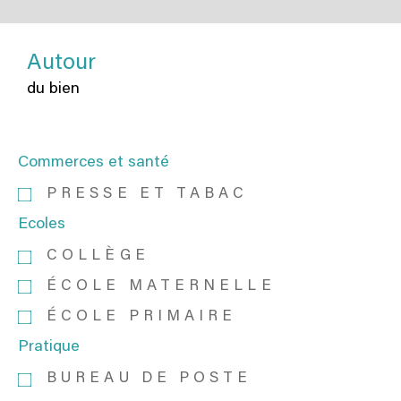
Autour
du bien
Commerces et santé
PRESSE ET TABAC
Ecoles
COLLÈGE
ÉCOLE MATERNELLE
ÉCOLE PRIMAIRE
Pratique
BUREAU DE POSTE