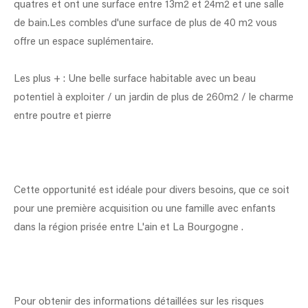
quatres et ont une surface entre 13m2 et 24m2 et une salle
de bain.Les combles d'une surface de plus de 40 m2 vous
offre un espace suplémentaire.
Les plus + : Une belle surface habitable avec un beau
potentiel à exploiter / un jardin de plus de 260m2 / le charme
entre poutre et pierre
Cette opportunité est idéale pour divers besoins, que ce soit
pour une première acquisition ou une famille avec enfants
dans la région prisée entre L'ain et La Bourgogne .
Pour obtenir des informations détaillées sur les risques