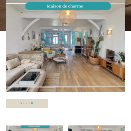
VENDU