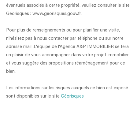
éventuels associés à cette propriété, veuillez consulter le site
Géorisques : www.georisques.gouv.fr.
Pour plus de renseignements ou pour planifier une visite,
n'hésitez pas à nous contacter par téléphone ou sur notre
adresse mail .L'équipe de l'Agence A&P IMMOBILIER se fera
un plaisir de vous accompagner dans votre projet immobilier
et vous suggère des propositions réaménagement pour ce
bien.
Les informations sur les risques auxquels ce bien est exposé
sont disponibles sur le site
Géorisques