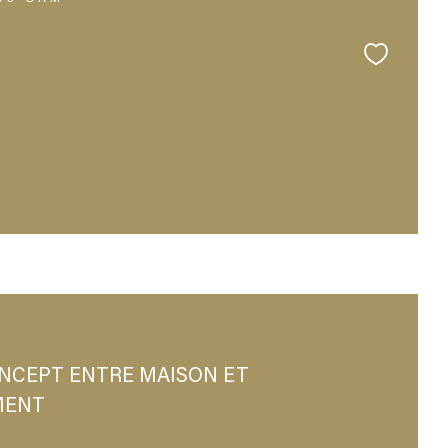
NCEPT ENTRE MAISON ET
MENT