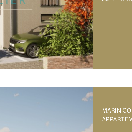
MARIN CO
APPARTE