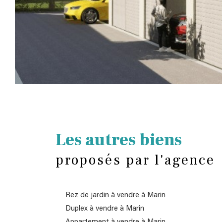
Les autres biens
proposés par l'agence
Rez de jardin à vendre à Marin
Duplex à vendre à Marin