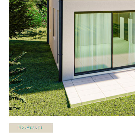
NOUVEAUTÉ