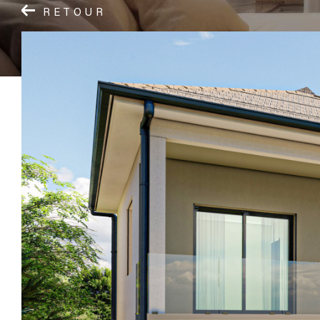
RETOUR