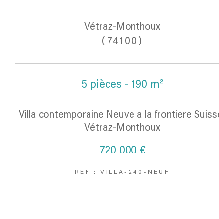
Vétraz-Monthoux
(74100)
5 pièces - 190 m²
Villa contemporaine Neuve a la frontiere Suiss
Vétraz‑Monthoux
720 000 €
REF : VILLA-240-NEUF