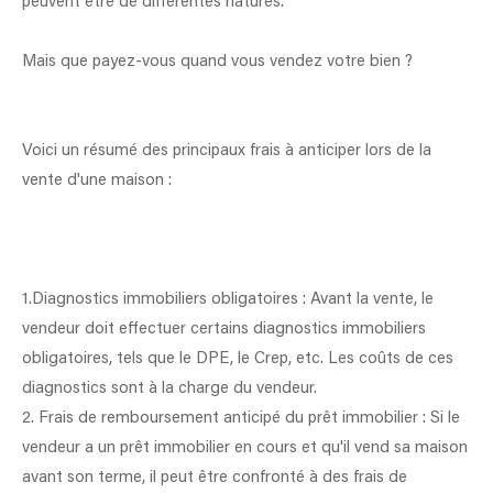
peuvent être de différentes natures.
Mais que payez-vous quand vous vendez votre bien ?
Voici un résumé des principaux frais à anticiper lors de la
vente d'une maison :
1.Diagnostics immobiliers obligatoires : Avant la vente, le
vendeur doit effectuer certains diagnostics immobiliers
obligatoires, tels que le DPE, le Crep, etc. Les coûts de ces
diagnostics sont à la charge du vendeur.
2. Frais de remboursement anticipé du prêt immobilier : Si le
vendeur a un prêt immobilier en cours et qu'il vend sa maison
avant son terme, il peut être confronté à des frais de