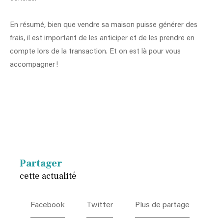
En résumé, bien que vendre sa maison puisse générer des
frais, il est important de les anticiper et de les prendre en
compte lors de la transaction. Et on est là pour vous
accompagner !
Partager
cette actualité
Facebook
Twitter
Plus de partage