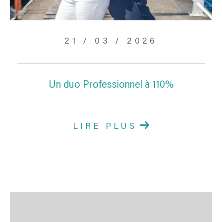
21 / 03 / 2026
Un duo Professionnel à 110%
LIRE PLUS