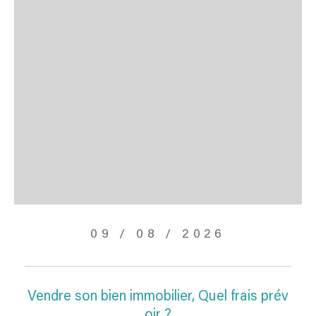
09 / 08 / 2026
Vendre son bien immobilier, Quel frais prév
oir ?