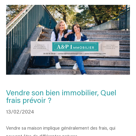
Vendre son bien immobilier, Quel
frais prévoir ?
13/02/2024
Vendre sa maison implique généralement des frais, qui