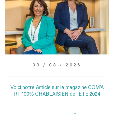
09 / 08 / 2026
Voici notre Article sur le magazine COM’A
RT 100% CHABLAISIEN de l’ETE 2024