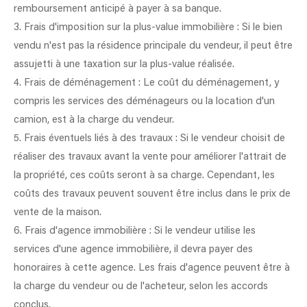
remboursement anticipé à payer à sa banque.
3. Frais d'imposition sur la plus-value immobilière : Si le bien
vendu n'est pas la résidence principale du vendeur, il peut être
assujetti à une taxation sur la plus-value réalisée.
4. Frais de déménagement : Le coût du déménagement, y
compris les services des déménageurs ou la location d'un
camion, est à la charge du vendeur.
5. Frais éventuels liés à des travaux : Si le vendeur choisit de
réaliser des travaux avant la vente pour améliorer l'attrait de
la propriété, ces coûts seront à sa charge. Cependant, les
coûts des travaux peuvent souvent être inclus dans le prix de
vente de la maison.
6. Frais d'agence immobilière : Si le vendeur utilise les
services d'une agence immobilière, il devra payer des
honoraires à cette agence. Les frais d'agence peuvent être à
la charge du vendeur ou de l'acheteur, selon les accords
conclus.