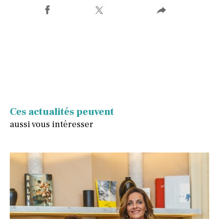
Ces actualités peuvent
aussi vous intéresser