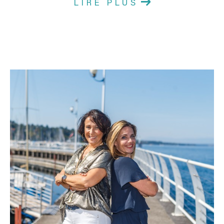
LIRE PLUS