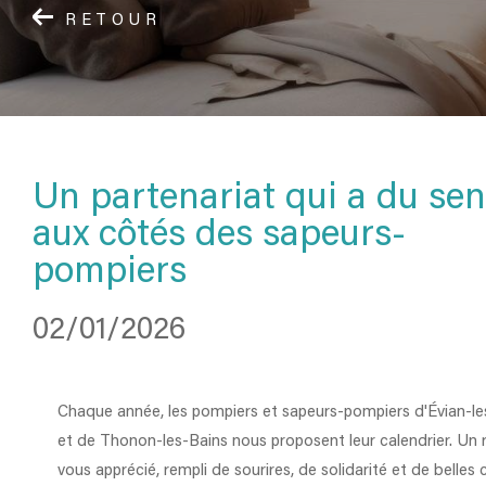
RETOUR
Un partenariat qui a du sen
aux côtés des sapeurs-
pompiers
02/01/2026
Chaque année, les pompiers et sapeurs-pompiers d'Évian-le
et de Thonon-les-Bains nous proposent leur calendrier. Un 
vous apprécié, rempli de sourires, de solidarité et de belles