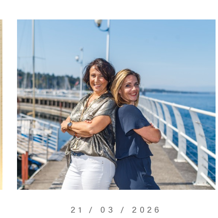
21 / 03 / 2026