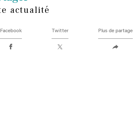
te actualité
Facebook
Twitter
Plus de partage