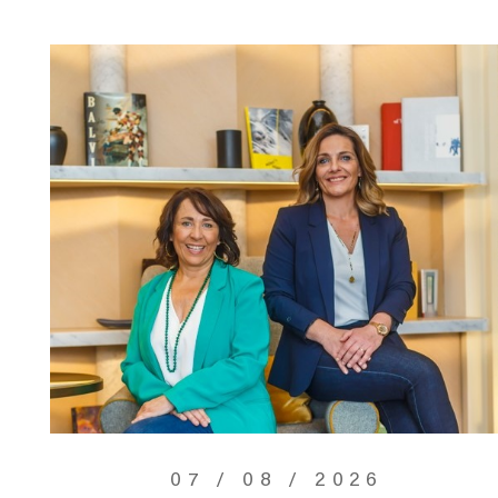
07 / 08 / 2026