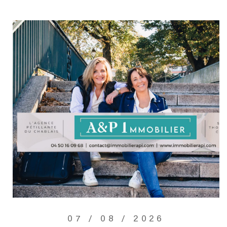
07 / 08 / 2026