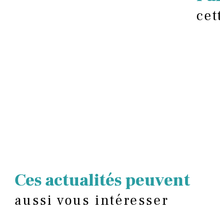
cet
Ces actualités peuvent
aussi vous intéresser