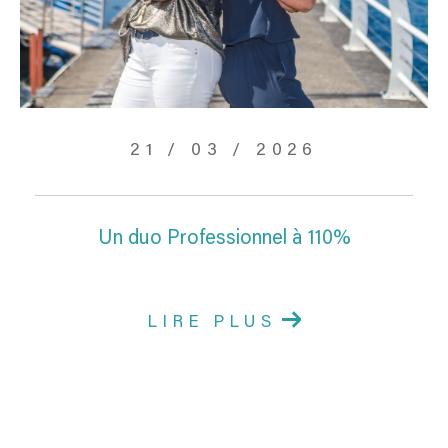
21 / 03 / 2026
Un duo Professionnel à 110%
LIRE PLUS