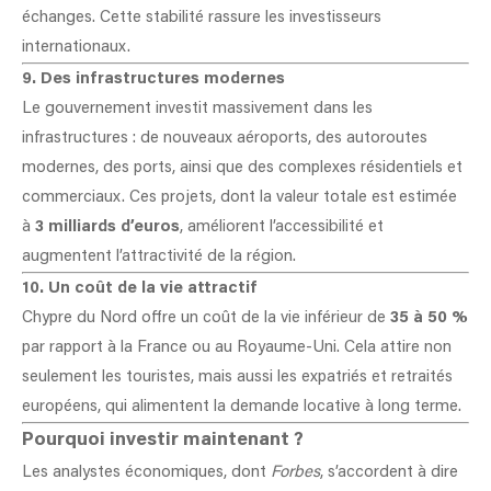
échanges. Cette stabilité rassure les investisseurs
internationaux.
9. Des infrastructures modernes
Le gouvernement investit massivement dans les
infrastructures : de nouveaux aéroports, des autoroutes
modernes, des ports, ainsi que des complexes résidentiels et
commerciaux. Ces projets, dont la valeur totale est estimée
à
3 milliards d’euros
, améliorent l’accessibilité et
augmentent l’attractivité de la région.
10. Un coût de la vie attractif
Chypre du Nord offre un coût de la vie inférieur de
35 à 50 %
par rapport à la France ou au Royaume-Uni. Cela attire non
seulement les touristes, mais aussi les expatriés et retraités
européens, qui alimentent la demande locative à long terme.
Pourquoi investir maintenant ?
Les analystes économiques, dont
Forbes
, s’accordent à dire