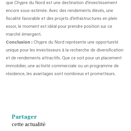
que Chypre du Nord est une destination d’investissement
encore sous-estimée. Avec des rendements élevés, une
fiscalité favorable et des projets d’infrastructures en plein
essor, le moment est idéal pour prendre position sur ce
marché émergent.
Conclusion :
Chypre du Nord représente une opportunité
unique pour les investisseurs à la recherche de diversification
et de rendements attractifs. Que ce soit pour un placement
immobilier, une activité commerciale ou un programme de
résidence, les avantages sont nombreux et prometteurs.
Partager
cette actualité