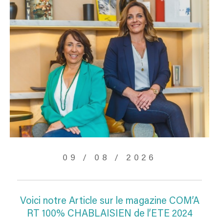
09 / 08 / 2026
Voici notre Article sur le magazine COM’A
RT 100% CHABLAISIEN de l’ETE 2024