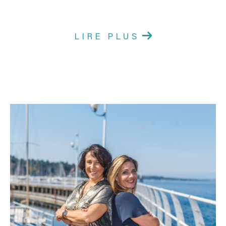
LIRE PLUS