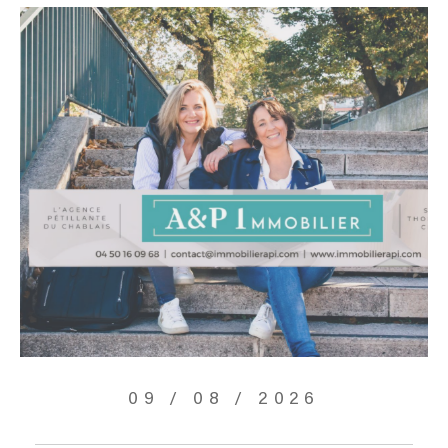
09 / 08 / 2026