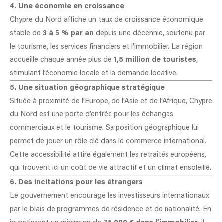
4. Une économie en croissance
Chypre du Nord affiche un taux de croissance économique
stable de
3 à 5 % par an
depuis une décennie, soutenu par
le tourisme, les services financiers et l’immobilier. La région
accueille chaque année plus de
1,5 million de touristes
,
stimulant l’économie locale et la demande locative.
5. Une situation géographique stratégique
Située à proximité de l’Europe, de l’Asie et de l’Afrique, Chypre
du Nord est une porte d’entrée pour les échanges
commerciaux et le tourisme. Sa position géographique lui
permet de jouer un rôle clé dans le commerce international.
Cette accessibilité attire également les retraités européens,
qui trouvent ici un coût de vie attractif et un climat ensoleillé.
6. Des incitations pour les étrangers
Le gouvernement encourage les investisseurs internationaux
par le biais de programmes de résidence et de nationalité. En