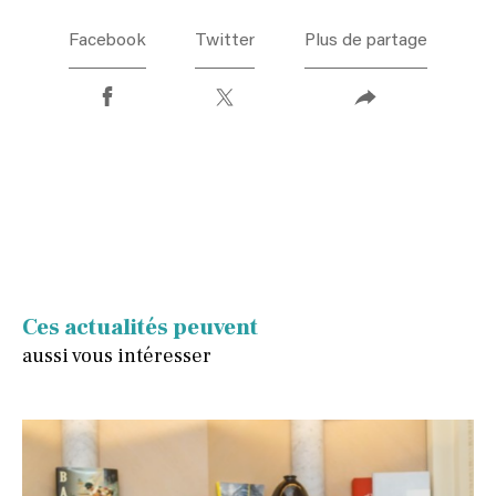
Facebook
Twitter
Plus de partage
Ces actualités peuvent
aussi vous intéresser