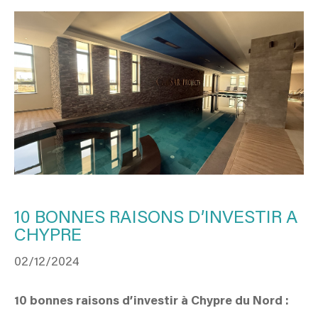
10 BONNES RAISONS D’INVESTIR A
CHYPRE
02/12/2024
10 bonnes raisons d’investir à Chypre du Nord :