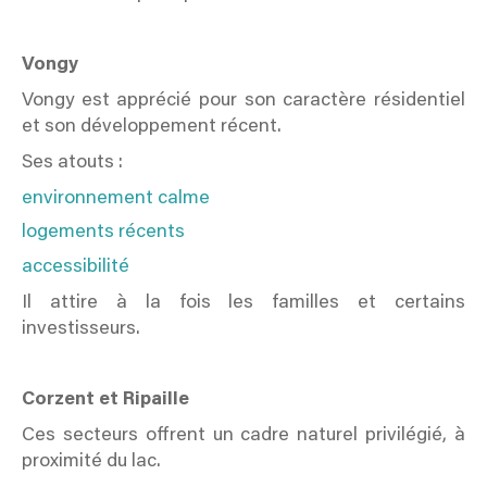
Vongy
Vongy est apprécié pour son caractère résidentiel
et son développement récent.
Ses atouts :
environnement calme
logements récents
accessibilité
Il attire à la fois les familles et certains
investisseurs.
Corzent et Ripaille
Ces secteurs offrent un cadre naturel privilégié, à
proximité du lac.