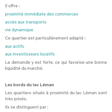
Il offre :
proximité immédiate des commerces
accès aux transports
vie dynamique
Ce quartier est particulièrement adapté :
aux actifs
aux investisseurs locatifs
La demande y est forte, ce qui favorise une bonne
liquidité du marché.
Les bords du lac Léman
Les quartiers situés à proximité du lac Léman sont
très prisés.
Ils se distinguent par :