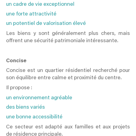
un cadre de vie exceptionnel
une forte attractivité
un potentiel de valorisation élevé
Les biens y sont généralement plus chers, mais
offrent une sécurité patrimoniale intéressante.
Concise
Concise est un quartier résidentiel recherché pour
son équilibre entre calme et proximité du centre.
Il propose :
un environnement agréable
des biens variés
une bonne accessibilité
Ce secteur est adapté aux familles et aux projets
de résidence principale.