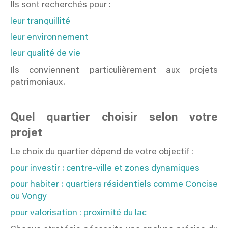
Ils sont recherchés pour :
leur tranquillité
leur environnement
leur qualité de vie
Ils conviennent particulièrement aux projets
patrimoniaux.
Quel quartier choisir selon votre
projet
Le choix du quartier dépend de votre objectif :
pour investir : centre-ville et zones dynamiques
pour habiter : quartiers résidentiels comme Concise
ou Vongy
pour valorisation : proximité du lac