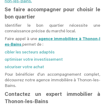
non-les-Bains.
Se faire accompagner pour choisir le
bon quartier
Identifier le bon quartier nécessite une
connaissance précise du marché local.
Faire appel à une
agence immobilière à Thonon-l
es-Bains
permet de :
cibler les secteurs adaptés
optimiser votre investissement
sécuriser votre achat
Pour bénéficier d’un accompagnement complet,
découvrez notre agence immobilière à Thonon-les-
Bains.
Contactez un expert immobilier à
Thonon-les-Bains