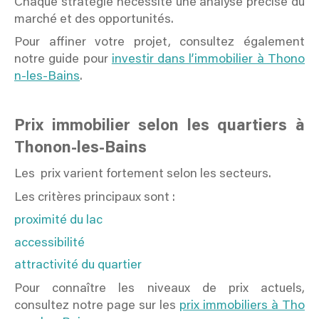
Chaque stratégie nécessite une analyse précise du
marché et des opportunités.
Pour affiner votre projet, consultez également
notre guide pour
investir dans l’immobilier à Thono
n-les-Bains
.
Prix immobilier selon les quartiers à
Thonon-les-Bains
Les prix varient fortement selon les secteurs.
Les critères principaux sont :
proximité du lac
accessibilité
attractivité du quartier
Pour connaître les niveaux de prix actuels,
consultez notre page sur les
prix immobiliers à Tho