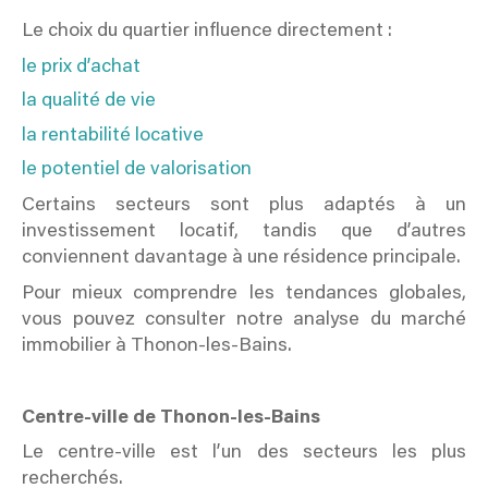
Le choix du quartier influence directement :
le prix d’achat
la qualité de vie
la rentabilité locative
le potentiel de valorisation
Certains secteurs sont plus adaptés à un
investissement locatif, tandis que d’autres
conviennent davantage à une résidence principale.
Pour mieux comprendre les tendances globales,
vous pouvez consulter notre analyse du marché
immobilier à Thonon-les-Bains.
Centre-ville de Thonon-les-Bains
Le centre-ville est l’un des secteurs les plus
recherchés.