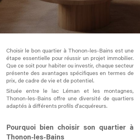
Choisir le bon quartier à Thonon-les-Bains est une
étape essentielle pour réussir un projet immobilier.
Que ce soit pour habiter ou investir, chaque secteur
présente des avantages spécifiques en termes de
prix, de cadre de vie et de potentiel.
Située entre le lac Léman et les montagnes,
Thonon-les-Bains offre une diversité de quartiers
adaptés à différents profils d’acquéreurs.
Pourquoi bien choisir son quartier à
Thonon-les-Bains